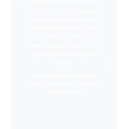
Moderne Geburtsmedizin
heißt für uns: Wir begleiten
Sie mit unserem gesamten
interprofessionellen Team,
um Ihnen und Ihrem Kind
eine individuelle und sicher
geborgene Betreuung zu
bieten.
Univ.-Prof. Dr. Tanja Groten
Direktorin der Klinik und Poliklinik für
Geburtsmedizin
Zur Klinik