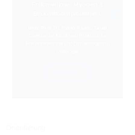
Endometriose, Myomen &
Beckenbodenproblemen.
Univ.-Prof. Dr. Florin-Andrei Taran
Direktor der Klinik und Poliklinik für
Frauenheilkunde und Gynäkologische
Onkologie
Zur Klinik
Orientierung