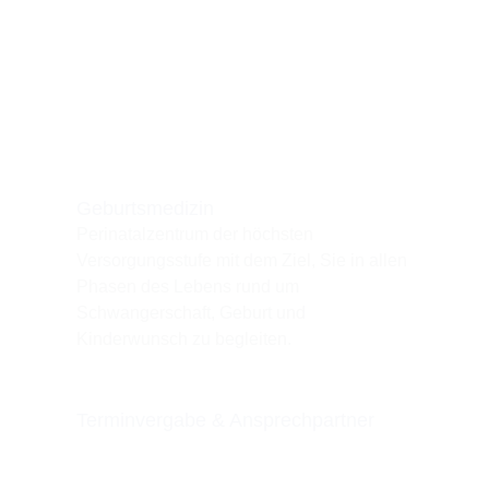
Geburtsmedizin
Perinatalzentrum der höchsten
Versorgungsstufe mit dem Ziel, Sie in allen
Phasen des Lebens rund um
Schwangerschaft, Geburt und
Kinderwunsch zu begleiten.
Terminvergabe & Ansprechpartner