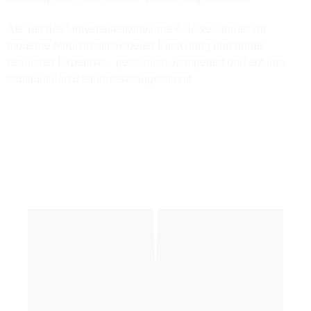
Als Teil des Universitätsklinikums Köln verbinden wir
moderne Medizin mit aktueller Forschung und hoher
fachlicher Expertise – persönlich, kompetent und auf Ihre
individuellen Bedürfnisse abgestimmt.