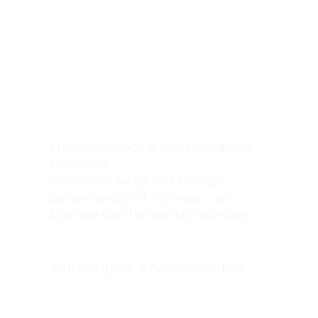
Frauenheilkunde & Gynäkologische
Onkologie
Spezialisiert auf gut- und bösartige
gynäkologische Erkrankungen – von
Diagnose über Therapie bis Nachsorge.
Terminvergabe & Ansprechpartner