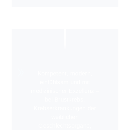
Kompetent, modern,
einfühlsam und mit
medizinischer Exzellenz –
bei Brustkrebs,
Krebserkrankungen der
weiblichen
Geschlechtsorgane,